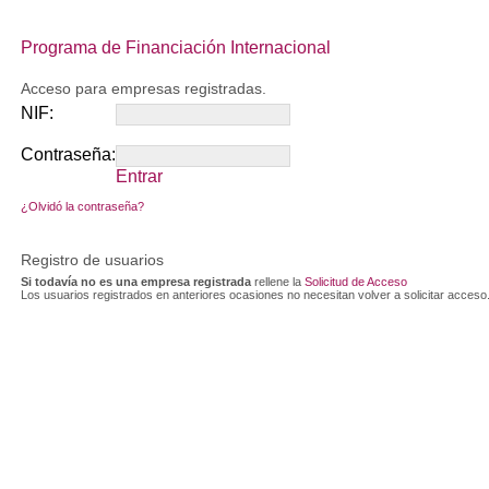
Programa de Financiación Internacional
Acceso para empresas registradas.
NIF:
Contraseña:
Entrar
¿Olvidó la contraseña?
Registro de usuarios
Si todavía no es una empresa registrada
rellene la
Solicitud de Acceso
Los usuarios registrados en anteriores ocasiones no necesitan volver a solicitar acceso